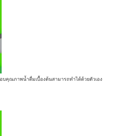
สอบคุณภาพน้ำดื่มเบื้องต้นสามารถทำได้ด้วยตัวเอง