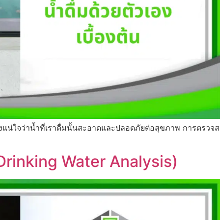
้องแน่ใจว่าน้ำที่เราดื่มนั้นสะอาดและปลอดภัยต่อสุขภาพ การตรวจ
(Drinking Water Analysis)