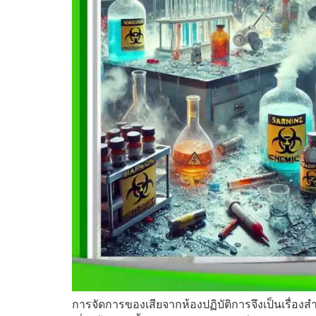
การจัดการของเสียจากห้องปฏิบัติการจึงเป็นเรื่อ