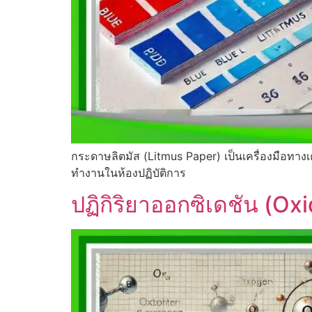
กระดาษลิตมัส (Litmus Paper) เป็นเครื่องมือ
ทำงานในห้องปฏิบัติการ
ปฏิกิริยาออกซิเดชัน (Ox