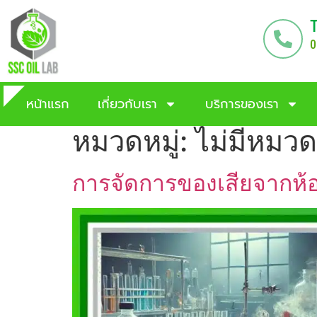
0
หน้าแรก
เกี่ยวกับเรา
บริการของเรา
หมวดหมู่:
ไม่มีหมวด
การจัดการของเสียจากห้อ