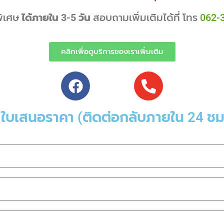
พิเศษ
ได้ภายใน 3-5 วัน
สอบถามเพิ่มเติมได้ที่ โทร
062-
คลิกเพื่อดูบริการของเราเพิ่มเติม
ม ใบเสนอราคา (ติดต่อกลับภายใน 24 ชม