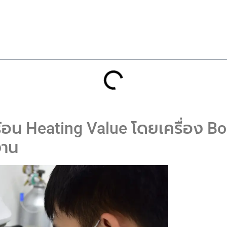
ร้อน Heating Value โดยเครื่อง Bo
งาน