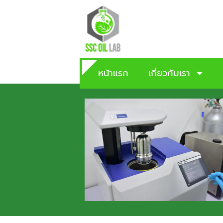
หน้าแรก
เกี่ยวกับเรา