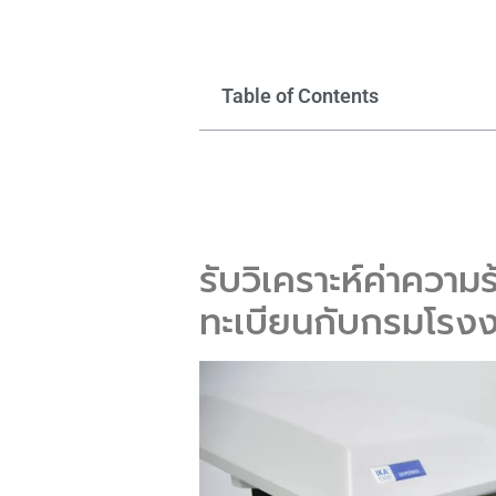
Table of Contents
รับวิเคราะห์ค่าความ
ทะเบียนกับกรมโรง