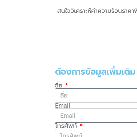
สนใจวิเคราะห์ค่าความร้อนราคา
ต้องการข้อมูลเพิ่มเติ
ชื่อ
Email
โทรศัพท์