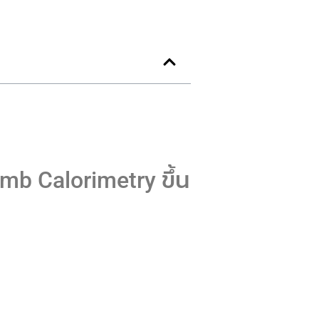
mb Calorimetry ขึ้น