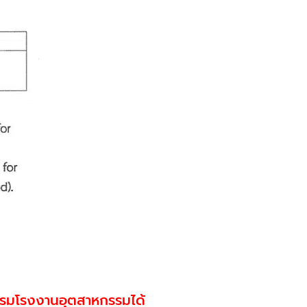
ับกรมโรงงานอุตสาหกรรมได้