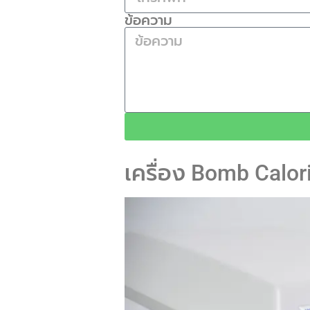
ข้อความ
เครื่อง Bomb Calori