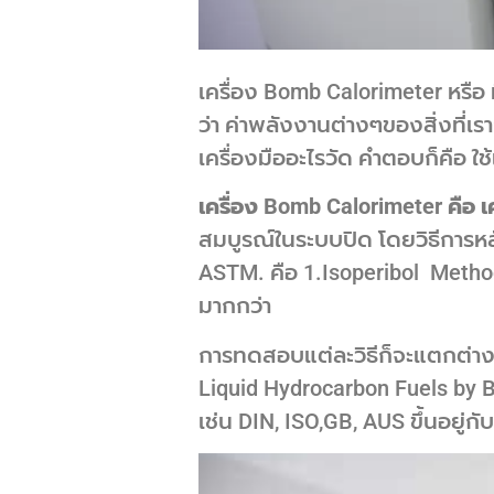
เครื่อง Bomb Calorimeter หรือ ที
ว่า ค่าพลังงานต่างๆของสิ่งที่เรา
เครื่องมืออะไรวัด คำตอบก็คือ ใช
เครื่อง Bomb Calorimeter คือ เ
สมบูรณ์ในระบบปิด โดยวิธีการหล
ASTM. คือ 1.Isoperibol Method
มากกว่า
การทดสอบแต่ละวิธีก็จะแตกต่าง
Liquid Hydrocarbon Fuels by 
เช่น DIN, ISO,GB, AUS ขึ้นอยู่