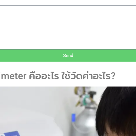
Send
meter คืออะไร ใช้วัดค่าอะไร?