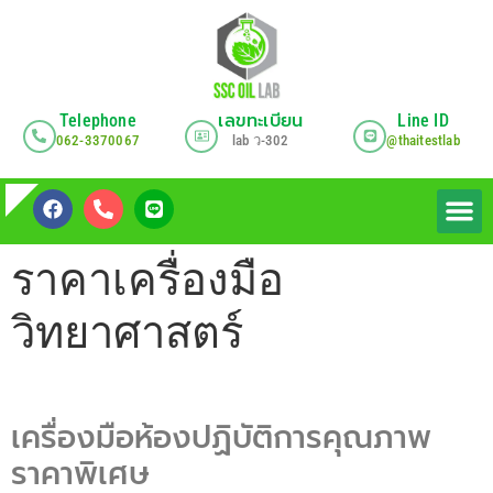
Telephone
เลขทะเบียน
Line ID
062-3370067
lab
ว
-302
@thaitestlab
เกี่ยวกับเรา
บริการของ
ราคาเครื่องมือ
วิทยาศาสตร์
เครื่องมือห้องปฏิบัติการคุณภาพ
ราคาพิเศษ