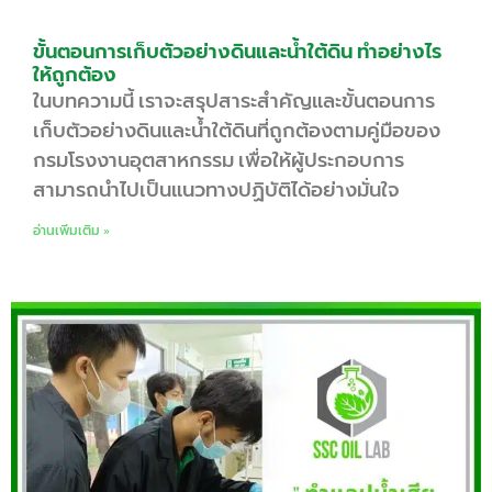
ขั้นตอนการเก็บตัวอย่างดินและน้ำใต้ดิน ทำอย่างไร
ให้ถูกต้อง
ในบทความนี้ เราจะสรุปสาระสำคัญและขั้นตอนการ
เก็บตัวอย่างดินและน้ำใต้ดินที่ถูกต้องตามคู่มือของ
กรมโรงงานอุตสาหกรรม เพื่อให้ผู้ประกอบการ
สามารถนำไปเป็นแนวทางปฏิบัติได้อย่างมั่นใจ
อ่านเพิ่มเติม »