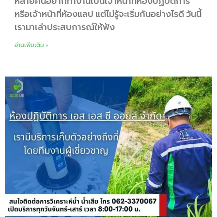
หลายคนอยากทำงานเป็นเจ้าหน้าที่ห้องปฏิบัติการ
หรือเจ้าหน้าที่ห้องแลป แต่ไม่รู้จะเริ่มกันอย่างไรดี วันนี้
เรามาเล่าประสบการณ์ให้ฟัง
อ่านเพิ่มเติม »