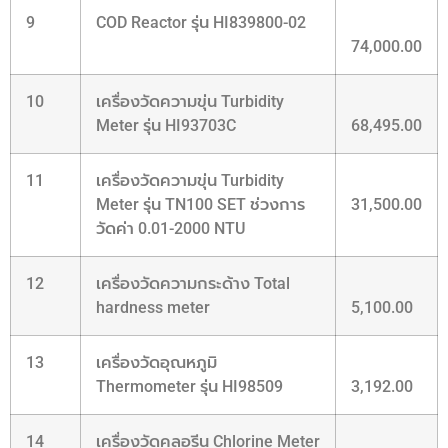
9
COD Reactor รุ่น HI839800-02
74,000.00
10
เครื่องวัดความขุ่น Turbidity
Meter รุ่น HI93703C
68,495.00
11
เครื่องวัดความขุ่น Turbidity
Meter รุ่น TN100 SET ช่วงการ
31,500.00
วัดค่า 0.01-2000 NTU
12
เครื่องวัดความกระด้าง Total
hardness meter
5,100.00
13
เครื่องวัดอุณหภูมิ
Thermometer รุ่น HI98509
3,192.00
14
เครื่องวัดคลอรีน Chlorine Meter