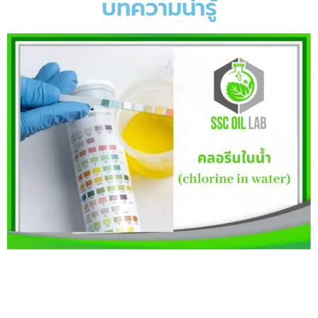
บทความน่ารู้