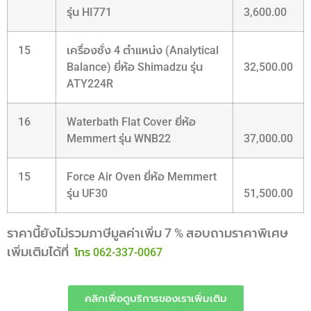
รุ่น HI771
3,600.00
15
เครื่องชั่ง 4 ตำแหน่ง (Analytical
Balance) ยี่ห้อ Shimadzu รุ่น
32,500.00
ATY224R
16
Waterbath Flat Cover ยี่ห้อ
Memmert รุ่น WNB22
37,000.00
15
Force Air Oven ยี่ห้อ Memmert
รุ่น UF30
51,500.00
ราคานี้ยังไม่รวมภาษีมูลค่าเพิ่ม 7 % สอบถามราคาพิเศษ
เพิ่มเติมได้ที่
โทร 062-337-0067
คลิกเพื่อดูบริการของเราเพิ่มเติม