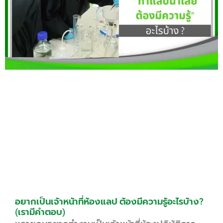
อยากเป็นเจ้าหน้าที่ห้องแลป ต้องมีความรู้อะไรบ้าง?
(เรามีคำตอบ)