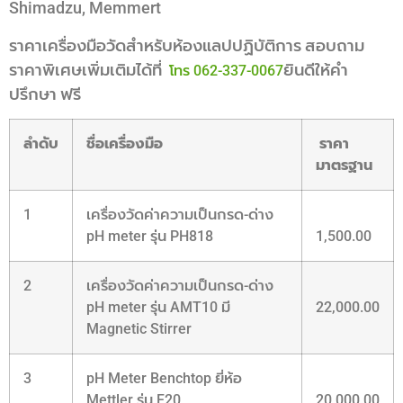
Shimadzu, Memmert
ราคาเครื่องมือวัดสำหรับห้องแลปปฏิบัติการ สอบถาม
ราคาพิเศษเพิ่มเติมได้ที่
ยินดีให้คำ
โทร 062-337-0067
ปรึกษา ฟรี
ลำดับ
ชื่อเครื่องมือ
ราคา
มาตรฐาน
1
เครื่องวัดค่าความเป็นกรด-ด่าง
pH meter รุ่น PH818
1,500.00
2
เครื่องวัดค่าความเป็นกรด-ด่าง
pH meter รุ่น AMT10 มี
22,000.00
Magnetic Stirrer
3
pH Meter Benchtop ยี่ห้อ
Mettler รุ่น F20
20,000.00