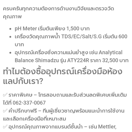
ครบครันทุกความต้องการด้านงานวิจัยและตรวจวัด
คุณภาพ
pH Meter เริ่มต้นเพียง 1,500 บาท
เครื่องวัดคุณภาพน้ำ TDS/EC/Salt/S.G เริ่มต้น 600
บาท
อุปกรณ์เครื่องชั่งความแม่นยำสูง เช่น Analytical
Balance Shimadzu รุ่น ATY224R ราคา 32,500 บาท
ทำไมต้องซื้ออุปกรณ์เครื่องมือห้อง
แลปกับเรา?
✅ ราคาพิเศษ – โทรสอบถามและรับส่วนลดพิเศษเพิ่มเติม
ได้ที่ 062-337-0067
✅ คำปรึกษาฟรี – ทีมผู้เชี่ยวชาญพร้อมแนะนำการใช้งาน
และเลือกเครื่องมือที่เหมาะสม
✅ อุปกรณ์คุณภาพจากแบรนด์ชั้นนำ – เช่น Mettler,