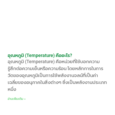
อุณหภูมิ (Temperature) คืออะไร?
อุณหภูมิ (Temperature) คือหน่วยที่ใช้บอกความ
รู้สึกต่อความเย็นหรือความร้อน โดยหลักการในการ
วัดของอุณหภูมิเป็นการใช้พลังงานจลน์ที่เป็นค่า
เฉลี่ยของอนุภาคในสิ่งต่างๆ ซึ่งเป็นพลังงานประเภท
หนึ่ง
อ่านเพิ่มเติม »