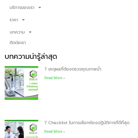
บริการของเรา
ราคา
บทความ
ติดต่อเรา
บทความน่ารู้ล่าสุด
7 เหตุผลที่ต้องตรวจคุณภาพน้ำ
Read More »
7 Checklist ในการเลือกห้องปฏิบัติการที่ดีที่สุด
Read More »