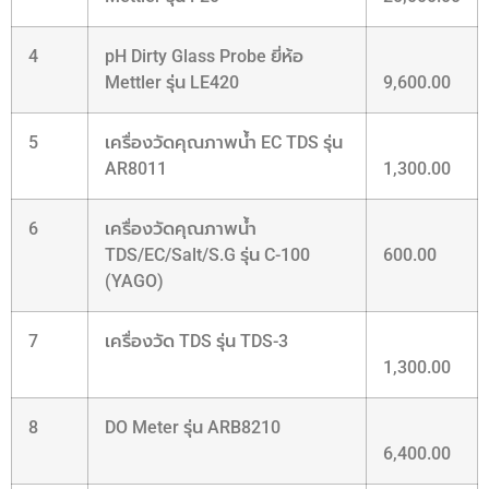
4
pH Dirty Glass Probe ยี่ห้อ
Mettler รุ่น LE420
9,600.00
5
เครื่องวัดคุณภาพน้ำ EC TDS รุ่น
AR8011
1,300.00
6
เครื่องวัดคุณภาพน้ำ
TDS/EC/Salt/S.G รุ่น C-100
600.00
(YAGO)
7
เครื่องวัด TDS รุ่น TDS-3
1,300.00
8
DO Meter รุ่น ARB8210
6,400.00