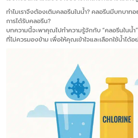
ทำไมเราจึงต้องเติมคลอรีนในน้ำ? คลอรีนมีบทบาทอ
การได้รับคลอรีน?
บทความนี้จะพาคุณไปทำความรู้จักกับ “คลอรีนในน้ำ”
ที่ไม่ควรมองข้าม เพื่อให้คุณเข้าใจและเลือกใช้น้ำได้อ