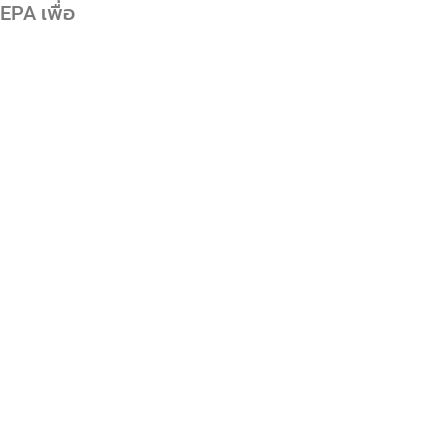
EPA เพื่อ