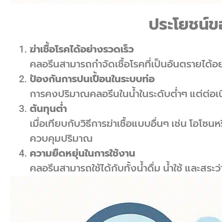
ประโยชน์ข
ฆ่าเชื้อโรคได้อย่างรวดเร็ว
คลอรีนสามารถกำจัดเชื้อโรคที่เป็นอันตรายได้อ
ป้องกันการปนเปื้อนในระบบท่อ
การคงปริมาณคลอรีนในน้ำในระดับต่ำๆ แต่ต่อเนื
ต้นทุนต่ำ
เมื่อเทียบกับวิธีการฆ่าเชื้อแบบอื่นๆ เช่น โอโซ
ควบคุมปริมาณ
ความยืดหยุ่นในการใช้งาน
คลอรีนสามารถใช้ได้กับทั้งน้ำดื่ม น้ำใช้ และสระว