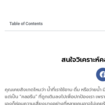
Table of Contents
สนใจวิเคราะห์ค
คุณเคยสังเกตไหมว่า น้ำที่เราใช้อาบ ดื่ม หรือว่ายน้
แต่เป็น “คลอรีน” ที่ถูกเติมลงไปเพื่อปกป้องเรา เพรา
เองก็ซ่อนความเสี่ยงบางอย่างที่หลายคนอาจไม่เคยรู