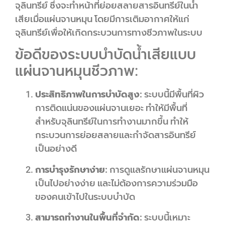
จุลินทรีย์ ซึ่งจะทำหน้าที่ย่อยสลายสารอินทรีย์ในน้ำ
เสียเมื่อแผ่นจานหมุน โดยมีการเติมอากาศให้แก่
จุลินทรีย์เพื่อให้เกิดกระบวนการทางชีวภาพในระบบ
ข้อดีของระบบบำบัดน้ำเสียแบบ
แผ่นจานหมุนชีวภาพ:
ประสิทธิภาพในการบำบัดสูง:
ระบบนี้มีพื้นที่ผิว
การติดแน่นของแผ่นจานเยอะ ทำให้มีพื้นที่
สำหรับจุลินทรีย์ในการทำงานมากขึ้น ทำให้
กระบวนการย่อยสลายและกำจัดสารอินทรีย์
เป็นอย่างดี
การบำรุงรักษาง่าย:
การดูแลรักษาแผ่นจานหมุน
เป็นไปอย่างง่าย และไม่ต้องการความร่วมมือ
ของคนเข้าไปในระบบบำบัด
สามารถทำงานในพื้นที่จำกัด:
ระบบนี้เหมาะ