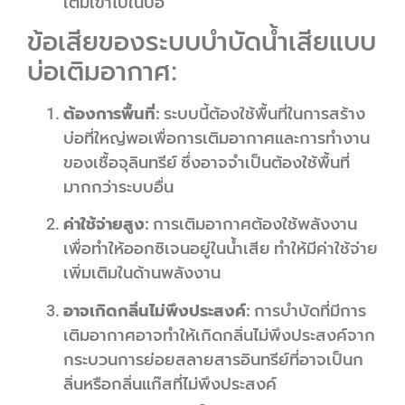
เติมเข้าไปในบ่อ
ข้อเสียของระบบบำบัดน้ำเสียแบบ
บ่อเติมอากาศ:
ต้องการพื้นที่:
ระบบนี้ต้องใช้พื้นที่ในการสร้าง
บ่อที่ใหญ่พอเพื่อการเติมอากาศและการทำงาน
ของเชื้อจุลินทรีย์ ซึ่งอาจจำเป็นต้องใช้พื้นที่
มากกว่าระบบอื่น
ค่าใช้จ่ายสูง:
การเติมอากาศต้องใช้พลังงาน
เพื่อทำให้ออกซิเจนอยู่ในน้ำเสีย ทำให้มีค่าใช้จ่าย
เพิ่มเติมในด้านพลังงาน
อาจเกิดกลิ่นไม่พึงประสงค์:
การบำบัดที่มีการ
เติมอากาศอาจทำให้เกิดกลิ่นไม่พึงประสงค์จาก
กระบวนการย่อยสลายสารอินทรีย์ที่อาจเป็นก
ลิ่นหรือกลิ่นแก๊สที่ไม่พึงประสงค์