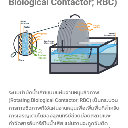
Biological Contactor; RBC)
ระบบบำบัดน้ำเสียแบบแผ่นจานหมุนชีวภาพ
(Rotating Biological Contactor; RBC) เป็นกระบวน
การทางชีวภาพที่ใช้แผ่นจานหมุนเพื่อเพิ่มพื้นที่สำหรับ
การเจริญเติบโตของจุลินทรีย์ช่วยย่อยสลายและ
กำจัดสารอินทรีย์ในน้ำเสีย แผ่นจานจะถูกจับติด