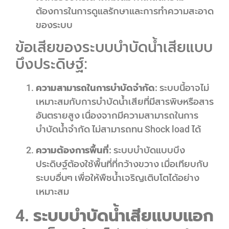
ต้องการในการดูแลรักษาและการทำความสะอาด
ของระบบ
ข้อเสียของระบบบำบัดน้ำเสียแบบ
บึงประดิษฐ์:
ความสามารถในการบำบัดจำกัด:
ระบบนี้อาจไม่
เหมาะสมกับการบำบัดน้ำเสียที่มีสารพิษหรือสาร
อันตรายสูง เนื่องจากมีความสามารถในการ
บำบัดน้ำจำกัด ไม่สามารถทน Shock load ได้
ความต้องการพื้นที่:
ระบบบำบัดแบบบึง
ประดิษฐ์ต้องใช้พื้นที่ที่กว้างขวาง เมื่อเทียบกับ
ระบบอื่นๆ เพื่อให้พืชน้ำเจริญเติบโตได้อย่าง
เหมาะสม
4. ระบบบำบัดน้ำเสียแบบแอก