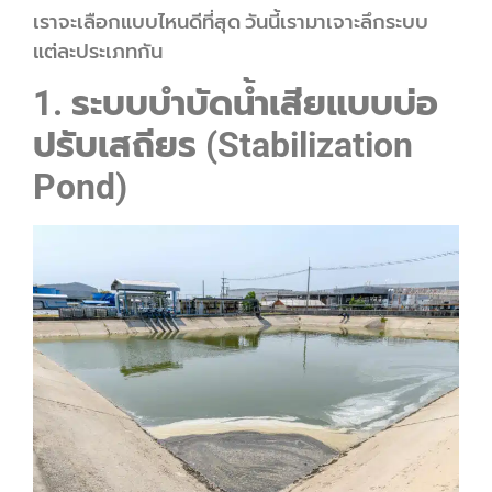
เราจะเลือกแบบไหนดีที่สุด วันนี้เรามาเจาะลึกระบบ
แต่ละประเภทกัน
1. ระบบบำบัดน้ำเสียแบบบ่อ
ปรับเสถียร (Stabilization
Pond)