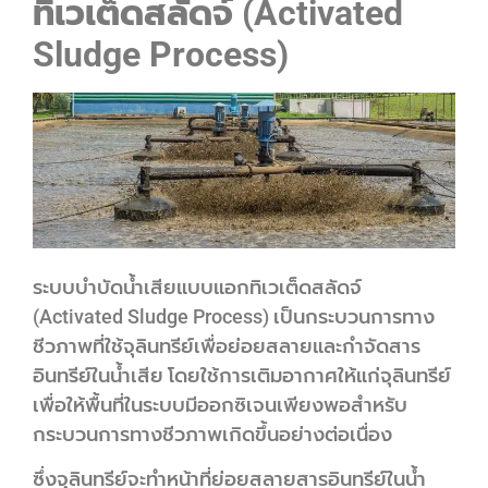
ทิเวเต็ดสลัดจ์ (Activated
Sludge Process)
ระบบบำบัดน้ำเสียแบบแอกทิเวเต็ดสลัดจ์
(Activated Sludge Process) เป็นกระบวนการทาง
ชีวภาพที่ใช้จุลินทรีย์เพื่อย่อยสลายและกำจัดสาร
อินทรีย์ในน้ำเสีย โดยใช้การเติมอากาศให้แก่จุลินทรีย์
เพื่อให้พื้นที่ในระบบมีออกซิเจนเพียงพอสำหรับ
กระบวนการทางชีวภาพเกิดขึ้นอย่างต่อเนื่อง
ซึ่งจุลินทรีย์จะทำหน้าที่ย่อยสลายสารอินทรีย์ในน้ำ