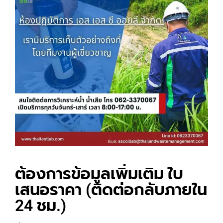
ต้องการข้อมูลเพิ่มเติม ใบ
เสนอราคา (ติดต่อกลับภายใน
24 ชม.)