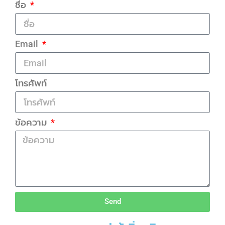
ชื่อ
Email
โทรศัพท์
ข้อความ
Send