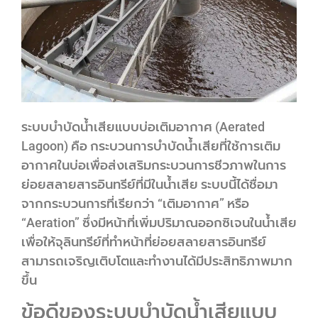
ระบบบำบัดน้ำเสียแบบบ่อเติมอากาศ (Aerated
Lagoon) คือ กระบวนการบำบัดน้ำเสียที่ใช้การเติม
อากาศในบ่อเพื่อส่งเสริมกระบวนการชีวภาพในการ
ย่อยสลายสารอินทรีย์ที่มีในน้ำเสีย ระบบนี้ได้ชื่อมา
จากกระบวนการที่เรียกว่า “เติมอากาศ” หรือ
“Aeration” ซึ่งมีหน้าที่เพิ่มปริมาณออกซิเจนในน้ำเสีย
เพื่อให้จุลินทรีย์ที่ทำหน้าที่ย่อยสลายสารอินทรีย์
สามารถเจริญเติบโตและทำงานได้มีประสิทธิภาพมาก
ขึ้น
ข้อดีของระบบบำบัดน้ำเสียแบบ