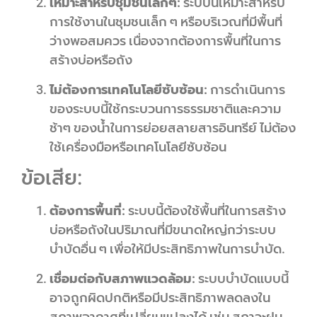
เหมาะสำหรับชุมชนเล็กๆ:
ระบบนี้เหมาะสำหรับ
การใช้งานในชุมชนเล็ก ๆ หรือบริเวณที่มีพื้นที่
ว่างพอสมควร เนื่องจากต้องการพื้นที่ในการ
สร้างบ่อหรือถัง
ไม่ต้องการเทคโนโลยีซับซ้อน:
การดำเนินการ
ของระบบนี้ใช้กระบวนการธรรมชาติและความ
ช้าๆ ของน้ำในการย่อยสลายสารอินทรีย์ ไม่ต้อง
ใช้เครื่องมือหรือเทคโนโลยีซับซ้อน
ข้อเสีย:
ต้องการพื้นที่:
ระบบนี้ต้องใช้พื้นที่ในการสร้าง
บ่อหรือถังในปริมาณที่มีขนาดใหญ่กว่าระบบ
บำบัดอื่น ๆ เพื่อให้มีประสิทธิภาพในการบำบัด.
เชื่อมต่อกับสภาพแวดล้อม:
ระบบบำบัดแบบนี้
อาจถูกผิดปกติหรือมีประสิทธิภาพลดลงใน
สภาพอากาศที่เปลี่ยนแปลงได้ เช่น สภาวะฝน