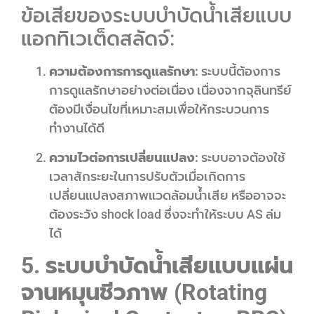
ข้อเสียของระบบบำบัดน้ำเสียแบบ
แอกทิเวเต็ดสลัดจ์:
ความต้องการการดูแลรักษา:
ระบบนี้ต้องการ
การดูแลรักษาอย่างต่อเนื่อง เนื่องจากจุลินทรีย์
ต้องมีเงื่อนไขที่เหมาะสมเพื่อให้กระบวนการ
ทำงานได้ดี
ความไวต่อการเปลี่ยนแปลง:
ระบบอาจต้องใช้
เวลาสักระยะในการปรับตัวเมื่อเกิดการ
เปลี่ยนแปลงสภาพแวดล้อมน้ำเสีย หรืออาจจะ
ต้องระวัง shock load ซึ่งจะทำให้ระบบ AS ล่ม
ได้
5. ระบบบำบัดน้ำเสียแบบแผ่น
จานหมุนชีวภาพ (Rotating