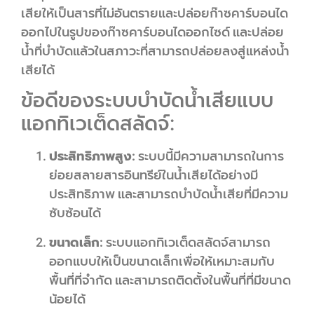
เสียให้เป็นสารที่ไม่อันตรายและปล่อยก๊าซคาร์บอนได
ออกไปในรูปของก๊าซคาร์บอนไดออกไซด์ และปล่อย
น้ำที่บำบัดแล้วในสภาวะที่สามารถปล่อยลงสู่แหล่งน้ำ
เสียได้
ข้อดีของระบบบำบัดน้ำเสียแบบ
แอกทิเวเต็ดสลัดจ์:
ประสิทธิภาพสูง:
ระบบนี้มีความสามารถในการ
ย่อยสลายสารอินทรีย์ในน้ำเสียได้อย่างมี
ประสิทธิภาพ และสามารถบำบัดน้ำเสียที่มีความ
ซับซ้อนได้
ขนาดเล็ก:
ระบบแอกทิเวเต็ดสลัดจ์สามารถ
ออกแบบให้เป็นขนาดเล็กเพื่อให้เหมาะสมกับ
พื้นที่ที่จำกัด และสามารถติดตั้งในพื้นที่ที่มีขนาด
น้อยได้