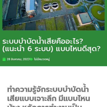
ระบบบำบัดน้ำเสียคืออะไร?
(แนะนำ 6 ระบบ) แบบไหนดีสุด?
28 สิงหาคม, 2023
ไม่มีหมวดหมู่
ทำความรู้จักระบบบำบัดน้ำ
เสียแบบเจาะลึก มีแบบไหน