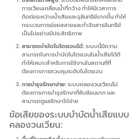
การเวียนเคลื่อนน้ำที่กว้าง ทำให้มีเวลาการ
ติดต่อระหว่างน้ำเสียและจุลินทรีย์มากขึ้น ทำให้
กระบวนการย่อยสลายและกำจัดสารอินทรีย์
เป็นไปอย่างมีประสิทธิภาพ
สามารถบำบัดไนโตรเจนได้:
ระบบนี้มีความ
สามารถในการบำบัดไนโตรเจนในน้ำเสียได้ดี
ทำให้เหมาะสำหรับการใช้งานในสถานที่ที่
ต้องการการควบคุมระดับไนโตรเจน
การบำรุงรักษาง่าย:
ระบบคลองวนเวียนไม่
ต้องการการบำรุงรักษาที่ซับซ้อนมาก และ
สามารถดูแลรักษาได้ง่าย
ข้อเสียของระบบบำบัดน้ำเสียแบบ
คลองวนเวียน: