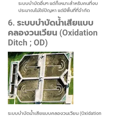
ระบบบำบัดอื่นๆ แต่ก็เหมาะสำหรับคนที่งบ
ประมาณไม่ใช่ปัญหา แต่มีพื้นที่ที่จำกัด
6. ระบบบำบัดน้ำเสียแบบ
คลองวนเวียน (Oxidation
Ditch ; OD)
ระบบบำบัดน้ำเสียแบบคลองวนเวียน (Oxidation