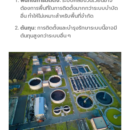
พื้นที่ในการติดตั้ง:
ระบบคลองวนเวียนอาจ
ต้องการพื้นที่ในการติดตั้งมากกว่าระบบบำบัด
อื่น ทำให้ไม่เหมาะสำหรับพื้นที่จำกัด
ต้นทุน:
การติดตั้งและบำรุงรักษาระบบนี้อาจมี
ต้นทุนสูงกว่าระบบอื่น ๆ