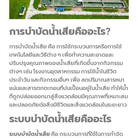
การบำบัดน้ำเสียคืออะไร?
การบำบัดน้ำเสีย คือ การใช้กระบวนการหรือการใช้
เทคโนโลยีและวิธีต่าง ๆ เพื่อทำความสะอาดและ
ปรับปรุงคุณภาพของน้ำเสียที่เกิดขึ้นจากกิจกรรม
ต่างๆ เช่น โรงงานอุตสาหกรรม การใช้น้ำในชีวิต
ประจำวัน และกิจกรรมอื่นๆ เพื่อ ลดปริมาณสารหนา
แน่นและสารตกตะกอนที่ปนเปื้อนอยู่ในน้ำเสีย ทำให้น้ำ
ที่ถูกปล่อยออกมาสู่สิ่งแวดล้อมมีคุณภาพที่เหมาะสม
และปลอดภัยต่อสิ่งมีชีวิตและสิ่งแวดล้อมในระยะยาว
ระบบบำบัดน้ำเสียคืออะไร
ระบบบําบัดน้ําเสีย
คือ กระบวนการที่ใช้ในการกำจัด