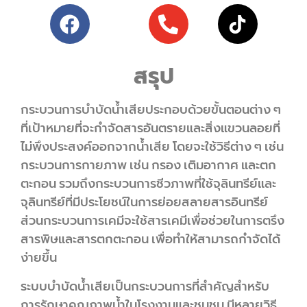
สรุป
กระบวนการบำบัดน้ำเสียประกอบด้วยขั้นตอนต่าง ๆ
ที่เป้าหมายที่จะกำจัดสารอันตรายและสิ่งแขวนลอยที่
ไม่พึงประสงค์ออกจากน้ำเสีย โดยจะใช้วิธีต่าง ๆ เช่น
กระบวนการกายภาพ เช่น กรอง เติมอากาศ และตก
ตะกอน รวมถึงกระบวนการชีวภาพที่ใช้จุลินทรีย์และ
จุลินทรีย์ที่มีประโยชน์ในการย่อยสลายสารอินทรีย์
ส่วนกระบวนการเคมีจะใช้สารเคมีเพื่อช่วยในการตรึง
สารพิษและสารตกตะกอน เพื่อทำให้สามารถกำจัดได้
ง่ายขึ้น
ระบบบำบัดน้ำเสียเป็นกระบวนการที่สำคัญสำหรับ
การรักษาคุณภาพน้ำในโรงงานและชุมชน มีหลายวิธี