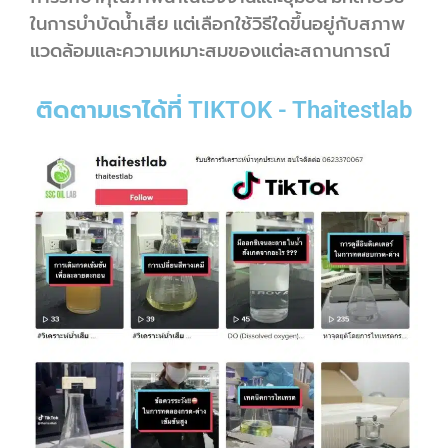
ในการบำบัดน้ำเสีย แต่เลือกใช้วิธีใดขึ้นอยู่กับสภาพ
แวดล้อมและความเหมาะสมของแต่ละสถานการณ์
ติดตามเราได้ที่ TIKTOK - Thaitestlab