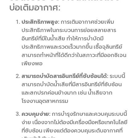
บ่อเติมอากาศ:
ประสิทธิภาพสูง:
การเติมอากาศช่วยเพิ่ม
ประสิทธิภาพในกระบวนการย่อยสลายสาร
อินทรีย์ที่มีในน้ำเสีย ทำให้การบำบัดมี
ประสิทธิภาพและรวดเร็วมากขึ้น เชื้อจุลินทรีย์
สามารถทำหน้าที่ได้ดีกว่าในสภาวะที่มีออกซิเจน
เพียงพอ
สามารถบำบัดสารอินทรีย์ที่ซับซ้อนได้:
ระบบนี้
สามารถบำบัดน้ำเสียที่มีสารอินทรีย์ที่ซับซ้อน
และสกปรกค่อนข้างมาก เช่น น้ำเสียจาก
โรงงานอุตสาหกรรม
ควบคุมง่าย:
การบำรุงรักษาและควบคุมระบบนี้
ง่าย เนื่องจากไม่ต้องมีเครื่องมือหรือเทคโนโลยี
ที่ซับซ้อน เพียงแต่ต้องควบคุมระดับอากาศที่