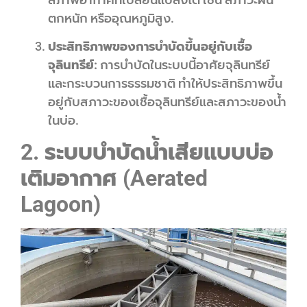
ตกหนัก หรืออุณหภูมิสูง.
ประสิทธิภาพของการบำบัดขึ้นอยู่กับเชื้อ
จุลินทรีย์:
การบำบัดในระบบนี้อาศัยจุลินทรีย์
และกระบวนการธรรมชาติ ทำให้ประสิทธิภาพขึ้น
อยู่กับสภาวะของเชื้อจุลินทรีย์และสภาวะของน้ำ
ในบ่อ.
2. ระบบบำบัดน้ำเสียแบบบ่อ
เติมอากาศ (Aerated
Lagoon)