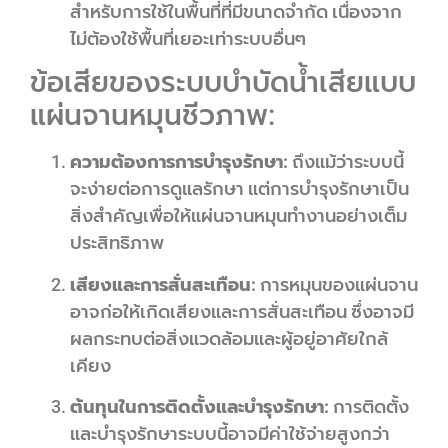
สำหรับการใช้ในพื้นที่ที่มีขนาดจำกัด เนื่องจาก
ไม่ต้องใช้พื้นที่เยอะเท่าระบบอื่นๆ
ข้อเสียของระบบบำบัดน้ำเสียแบบ
แผ่นจานหมุนชีวภาพ:
ความต้องการการบำรุงรักษา:
ถึงแม้ว่าระบบนี้
จะง่ายต่อการดูแลรักษา แต่การบำรุงรักษาเป็น
สิ่งสำคัญเพื่อให้แผ่นจานหมุนทำงานอย่างเต็ม
ประสิทธิภาพ
เสียงและการสั่นสะเทือน:
การหมุนของแผ่นจาน
อาจก่อให้เกิดเสียงและการสั่นสะเทือน ซึ่งอาจมี
ผลกระทบต่อสิ่งแวดล้อมและผู้อยู่อาศัยใกล้
เคียง
ต้นทุนในการติดตั้งและบำรุงรักษา:
การติดตั้ง
และบำรุงรักษาระบบนี้อาจมีค่าใช้จ่ายสูงกว่า