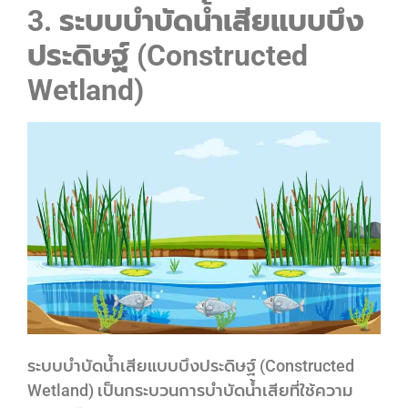
3. ระบบบำบัดน้ำเสียแบบบึง
ประดิษฐ์ (Constructed
Wetland)
ระบบบำบัดน้ำเสียแบบบึงประดิษฐ์ (Constructed
Wetland) เป็นกระบวนการบำบัดน้ำเสียที่ใช้ความ