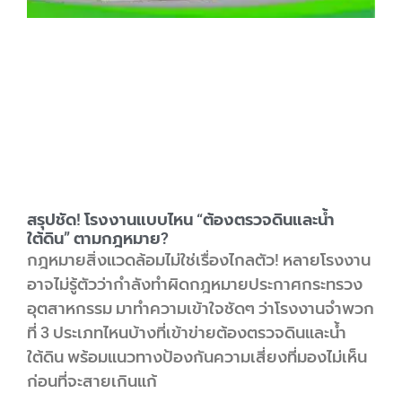
สรุปชัด! โรงงานแบบไหน “ต้องตรวจดินและน้ำ
ใต้ดิน” ตามกฎหมาย?
กฎหมายสิ่งแวดล้อมไม่ใช่เรื่องไกลตัว! หลายโรงงาน
อาจไม่รู้ตัวว่ากำลังทำผิดกฎหมายประกาศกระทรวง
อุตสาหกรรม มาทำความเข้าใจชัดๆ ว่าโรงงานจำพวก
ที่ 3 ประเภทไหนบ้างที่เข้าข่ายต้องตรวจดินและน้ำ
ใต้ดิน พร้อมแนวทางป้องกันความเสี่ยงที่มองไม่เห็น
ก่อนที่จะสายเกินแก้