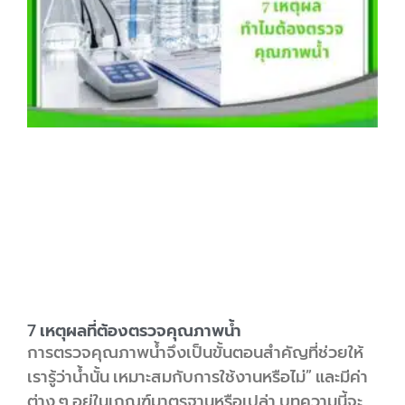
7 เหตุผลที่ต้องตรวจคุณภาพน้ำ
การตรวจคุณภาพน้ำจึงเป็นขั้นตอนสำคัญที่ช่วยให้
เรารู้ว่าน้ำนั้น เหมาะสมกับการใช้งานหรือไม่” และมีค่า
ต่าง ๆ อยู่ในเกณฑ์มาตรฐานหรือเปล่า บทความนี้จะ