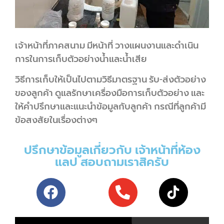
เจ้าหน้าที่ภาคสนาม มีหน้าที่ วางแผนงานและดำเนิน
การในการเก็บตัวอย่างน้ำและน้ำเสีย
วิธีการเก็บให้เป็นไปตามวิธีมาตรฐาน รับ-ส่งตัวอย่าง
ของลูกค้า ดูแลรักษาเครื่องมือการเก็บตัวอย่าง และ
ให้คำปรึกษาและแนะนำข้อมูลกับลูกค้า กรณีที่ลูกค้ามี
ข้อสงสัยในเรื่องต่างๆ
ปรึกษาข้อมูลเกี่ยวกับ เจ้าหน้าที่ห้อง
แลป สอบถามเราสิครับ