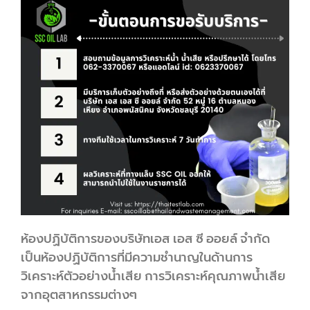
ห้องปฏิบัติการของบริษัทเอส เอส ซี ออยล์ จำกัด
เป็นห้องปฏิบัติการที่มีความชำนาญในด้านการ
วิเคราะห์ตัวอย่างน้ำเสีย การวิเคราะห์คุณภาพน้ำเสีย
จากอุตสาหกรรมต่างๆ