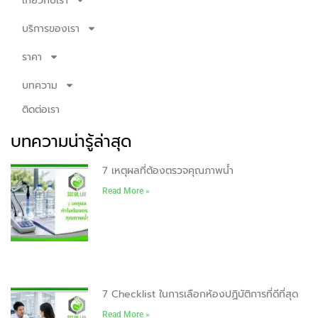
เกี่ยวกับเรา
บริการของเรา
ราคา
บทความ
ติดต่อเรา
บทความน่ารู้ล่าสุด
7 เหตุผลที่ต้องตรวจคุณภาพน้ำ
Read More »
7 Checklist ในการเลือกห้องปฏิบัติการที่ดีที่สุด
Read More »