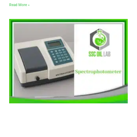
Read More »