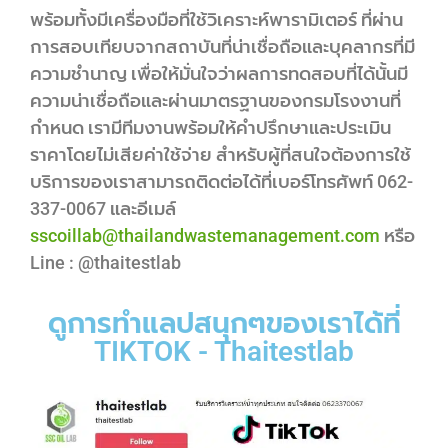
พร้อมทั้งมีเครื่องมือที่ใช้วิเคราะห์พารามิเตอร์ ที่ผ่าน
การสอบเทียบจากสถาบันที่น่าเชื่อถือและบุคลากรที่มี
ความชำนาญ เพื่อให้มั่นใจว่าผลการทดสอบที่ได้นั้นมี
ความน่าเชื่อถือและผ่านมาตรฐานของกรมโรงงานที่
กำหนด เรามีทีมงานพร้อมให้คำปรึกษาและประเมิน
ราคาโดยไม่เสียค่าใช้จ่าย สำหรับผู้ที่สนใจต้องการใช้
บริการของเราสามารถติดต่อได้ที่เบอร์โทรศัพท์ 062-
337-0067 และอีเมล์
sscoillab@thailandwastemanagement.com
หรือ
Line : @thaitestlab
ดูการทำแลปสนุกๆของเราได้ที่
TIKTOK - Thaitestlab