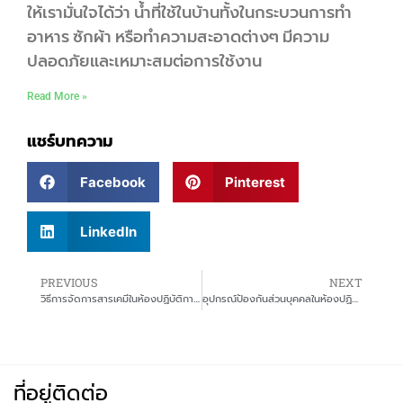
ให้เรามั่นใจได้ว่า น้ำที่ใช้ในบ้านทั้งในกระบวนการทำ
อาหาร ซักผ้า หรือทำความสะอาดต่างๆ มีความ
ปลอดภัยและเหมาะสมต่อการใช้งาน
Read More »
แชร์บทความ
Facebook
Pinterest
LinkedIn
PREVIOUS
NEXT
วิธีการจัดการสารเคมีในห้องปฏิบัติการ ทำอย่างไร?
อุปกรณ์ป้องกันส่วนบุคคลในห้องปฏิบัติการ (PPE) มีอะไรบ้าง?
ที่อยู่ติดต่อ