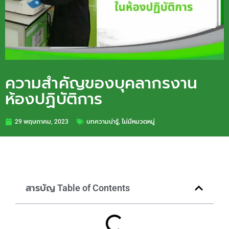
ความสำคัญของบุคลากรงาน
ห้องปฏิบัติการ
29 พฤษภาคม, 2023
บทความน่ารู้
,
ไม่มีหมวดหมู่
สารบัญ Table of Contents