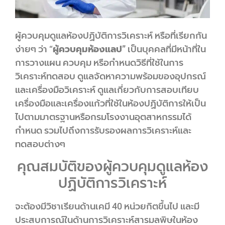
ผู้ควบคุมดูแลห้องปฏิบัติการวิเคราะห์ หรือที่เรียกกัน
ง่ายๆ ว่า “
ผู้ควบคุมห้องแลป”
เป็นบุคคลที่มีหน้าที่ใน
การวางแผน ควบคุม หรือกำหนดวิธีที่ใช้ในการ
วิเคราะห์ทดสอบ ดูแลจัดหาความพร้อมของอุปกรณ์
และเครื่องมือวิเคราะห์ ดูแลเกี่ยวกับการสอบเทียบ
เครื่องมือและเครื่องแก้วที่ใช้ในห้องปฏิบัติการให้เป็น
ไปตามมาตรฐานหรือกรมโรงงานอุตสาหกรรมได้
กำหนด รวมไปถึงการรับรองผลการวิเคราะห์และ
ทดสอบต่างๆ
คุณสมบัติของผู้ควบคุมดูแลห้อง
ปฏิบัติการวิเคราะห์
จะต้องมีวิชาเรียนด้านเคมี 40 หน่วยกิตขึ้นไป และมี
ประสบการณ์ในด้านการวิเคราะห์สารมลพิษในห้อง