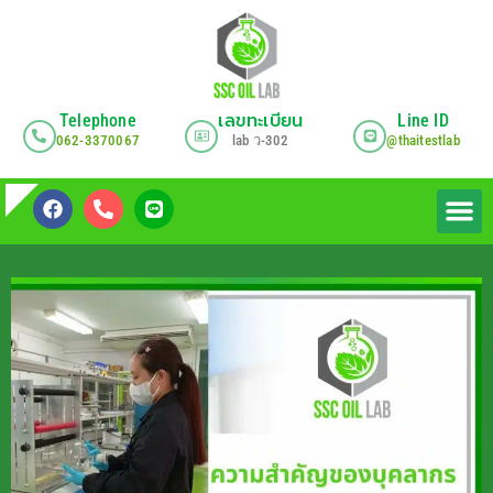
Telephone
เลขทะเบียน
Line ID
062-3370067
lab
ว
-302
@thaitestlab
เกี่ยวกับเรา
บริการของ