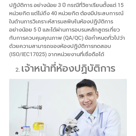
ปฏิบัติการ อย่างน้อย 3 ปี กรณีที่วิชาเรียนตั้งแต่ 15
หน่วยกิต แต่ไม่ถึง 40 หน่วยกิต ต้องมีประสบการณ์
ในด้านการวิเคราะห์สารมลพิษในห้องปฏิบัติการ
อย่างน้อย 5 ปี และได้ผ่านการอบรมหลักสูตรเกี่ยว
กับการควบคุมคุณภาพ (QA/QC) ข้อกำหนดทั่วไปว่า
ด้วยความสามารถของห้องปฏิบัติการทดสอบ
(ISO/IEC17025) จากหน่วยงานที่เชื่อถือได้
เจ้าหน้าที่ห้องปฏิบัติการ