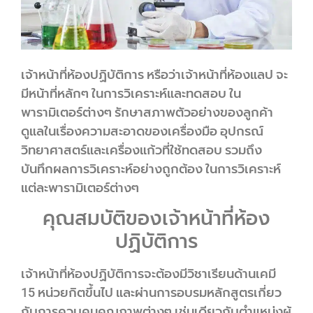
เจ้าหน้าที่ห้องปฏิบัติการ หรือว่าเจ้าหน้าที่ห้องแลป จะ
มีหน้าที่หลักๆ ในการวิเคราะห์และทดสอบ ใน
พารามิเตอร์ต่างๆ รักษาสภาพตัวอย่างของลูกค้า
ดูแลในเรื่องความสะอาดของเครื่องมือ อุปกรณ์
วิทยาศาสตร์และเครื่องแก้วที่ใช้ทดสอบ รวมถึง
บันทึกผลการวิเคราะห์อย่างถูกต้อง ในการวิเคราะห์
แต่ละพารามิเตอร์ต่างๆ
คุณสมบัติของเจ้าหน้าที่ห้อง
ปฏิบัติการ
เจ้าหน้าที่ห้องปฏิบัติการจะต้องมีวิชาเรียนด้านเคมี
15 หน่วยกิตขึ้นไป และผ่านการอบรมหลักสูตรเกี่ยว
กับการควบคุมคุณภาพต่างๆ เช่นเดียวกับตำแหน่งผู้