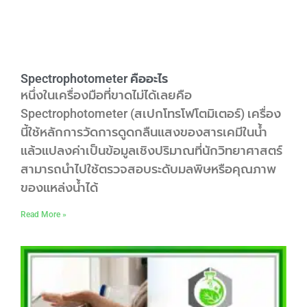
Spectrophotometer คืออะไร
หนึ่งในเครื่องมือที่ขาดไม่ได้เลยคือ
Spectrophotometer (สเปกโทรโฟโตมิเตอร์) เครื่อง
นี้ใช้หลักการวัดการดูดกลืนแสงของสารเคมีในน้ำ
แล้วแปลงค่าเป็นข้อมูลเชิงปริมาณที่นักวิทยาศาสตร์
สามารถนำไปใช้ตรวจสอบระดับมลพิษหรือคุณภาพ
ของแหล่งน้ำได้
Read More »