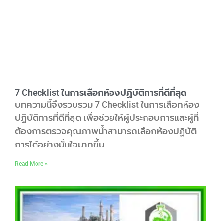
7 Checklist ในการเลือกห้องปฏิบัติการที่ดีที่สุด
บทความนี้จึงรวบรวม 7 Checklist ในการเลือกห้อง
ปฏิบัติการที่ดีที่สุด เพื่อช่วยให้ผู้ประกอบการและผู้ที่
ต้องการตรวจคุณภาพน้ำสามารถเลือกห้องปฏิบัติ
การได้อย่างมั่นใจมากขึ้น
Read More »