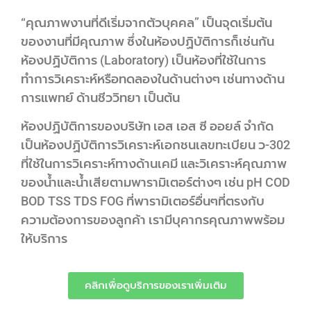
“คุณภาพงานที่ดีเริ่มจากตัวบุคคล” เป็นจุดเริ่มต้น
ของงานที่มีคุณภาพ ซึ่งในห้องปฏิบัติการก็เช่นกัน
ห้องปฏิบัติการ (Laboratory) เป็นห้องที่ใช้ในการ
ทำการวิเคราะห์หรือทดลองในด้านต่างๆ เช่นทางด้าน
การแพทย์ ด้านชีววิทยา เป็นต้น
ห้องปฏิบัติการของบริษัท เอส เอส ซี ออยล์ จำกัด
เป็นห้องปฏิบัติการวิเคราะห์เอกชนเลขทะเบียน ว-302
ที่ใช้ในการวิเคราะห์ทางด้านเคมี และวิเคราะห์คุณภาพ
ของน้ำและน้ำเสียตามพารามิเตอร์ต่างๆ เช่น pH COD
BOD TSS TDS FOG ที่พารามิเตอร์อื่นๆที่ตรงกับ
ความต้องการของลูกค้า เรามีบุคากรคุณภาพพร้อม
ให้บริการ
คลิกเพื่อดูบริการของเราเพิ่มเติม