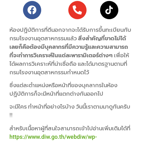
ห้องปฏิบัติการที่ดีนอกจากจะได้รับการขึ้นทะเบียนกับ
กรมโรงงานอุตสาหกรรมแล้ว
สิ่งสำคัญที่ขาดไม่ได้
เลยก็คือต้องมีบุคลากรที่มีความรู้และความสามารถ
ที่จะทำการวิเคราะห์ในแต่ละพารามิเตอร์ต่างๆ
เพื่อให้
ได้ผลการวิเคราะห์ที่น่าเชื่อถือ และได้มาตรฐานตามที่
กรมโรงงานอุตสาหกรรมกำหนดไว้
ซึ่งแต่ละตำแหน่งหรือหน้าที่ของบุคลากรในห้อง
ปฏิบัติการก็จะมีหน้าที่แตกต่างกันออกไป
จะมีใคร ทำหน้าที่อย่างไรบ้าง วันนี้เราตามมาดูกันครับ
!!
สำหรับเนื้อหาผู้ที่สนใจสามารถเข้าไปอ่านเพิ่มเติมได้ที่
https://www.diw.go.th/webdiw/wp-