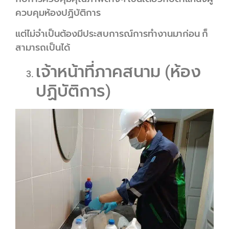
ควบคุมห้องปฏิบัติการ
แต่ไม่จำเป็นต้องมีประสบการณ์การทำงานมาก่อน ก็
สามารถเป็นได้
เจ้าหน้าที่ภาคสนาม (ห้อง
ปฏิบัติการ)