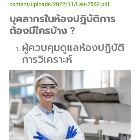
content/uploads/2022/11/Lab-2560.pdf
บุคลากรในห้องปฏิบัติการ
ต้องมีใครบ้าง
?
ผู้ควบคุมดูแลห้องปฏิบัติ
การวิเคราะห์