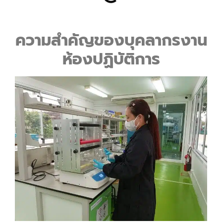
ความสำคัญของบุคลากรงาน
ห้องปฏิบัติการ